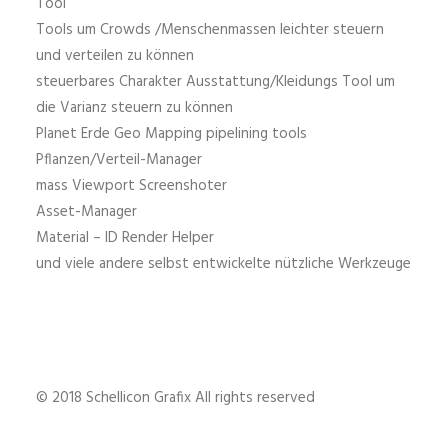
Tool
Tools um Crowds /Menschenmassen leichter steuern
und verteilen zu können
steuerbares Charakter Ausstattung/Kleidungs Tool um
die Varianz steuern zu können
Planet Erde Geo Mapping pipelining tools
Pflanzen/Verteil-Manager
mass Viewport Screenshoter
Asset-Manager
Material – ID Render Helper
und viele andere selbst entwickelte nützliche Werkzeuge
© 2018 Schellicon Grafix All rights reserved