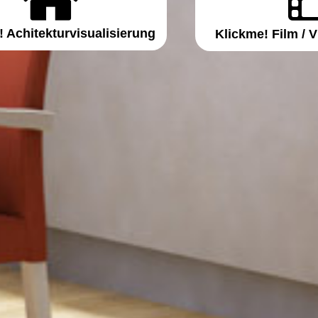
! Achitekturvisualisierung
Klickme! Film / 